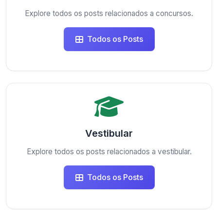
Explore todos os posts relacionados a concursos.
Todos os Posts
Vestibular
Explore todos os posts relacionados a vestibular.
Todos os Posts