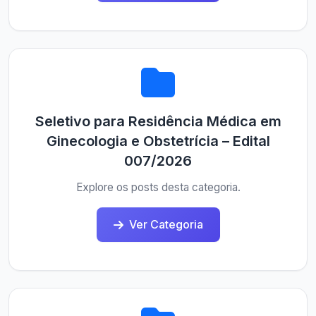
Seletivo para Residência Médica em
Ginecologia e Obstetrícia – Edital
007/2026
Explore os posts desta categoria.
Ver Categoria