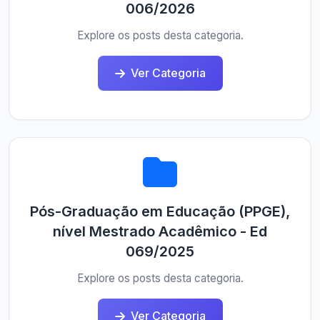
006/2026
Explore os posts desta categoria.
Ver Categoria
Pós-Graduação em Educação (PPGE),
nível Mestrado Acadêmico - Ed
069/2025
Explore os posts desta categoria.
Ver Categoria