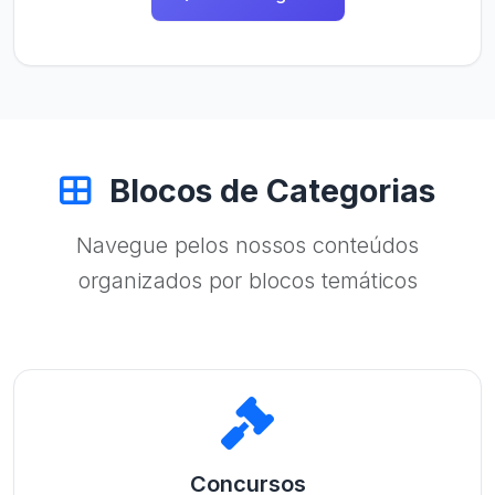
Blocos de Categorias
Navegue pelos nossos conteúdos
organizados por blocos temáticos
Concursos