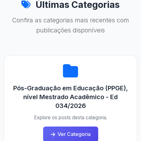
Últimas Categorias
Confira as categorias mais recentes com
publicações disponíveis
Pós-Graduação em Educação (PPGE),
nível Mestrado Acadêmico - Ed
034/2026
Explore os posts desta categoria.
Ver Categoria