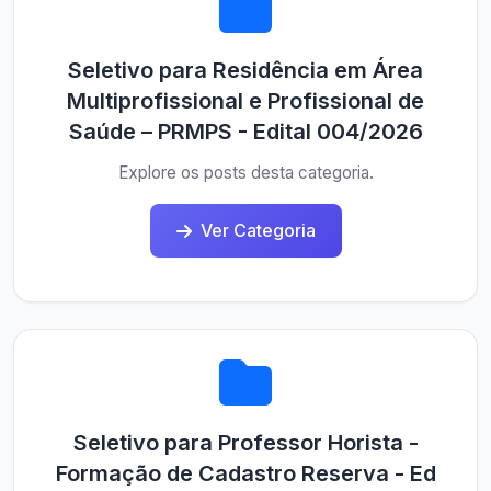
Seletivo para Residência em Área
Multiprofissional e Profissional de
Saúde – PRMPS - Edital 004/2026
Explore os posts desta categoria.
Ver Categoria
Seletivo para Professor Horista -
Formação de Cadastro Reserva - Ed