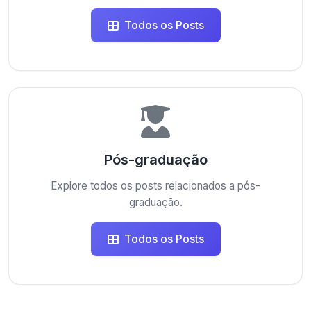
Todos os Posts
Pós-graduação
Explore todos os posts relacionados a pós-
graduação.
Todos os Posts