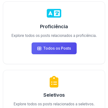
Proficiência
Explore todos os posts relacionados a proficiência.
Todos os Posts
Seletivos
Explore todos os posts relacionados a seletivos.