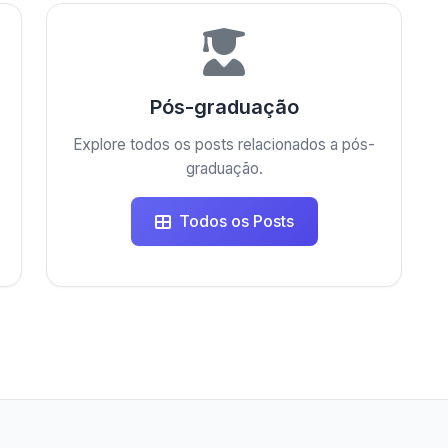
Pós-graduação
Explore todos os posts relacionados a pós-
graduação.
Todos os Posts