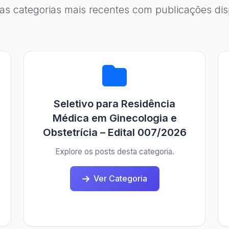
 as categorias mais recentes com publicações dis
Seletivo para Residência
Médica em Ginecologia e
Obstetrícia – Edital 007/2026
Explore os posts desta categoria.
Ver Categoria