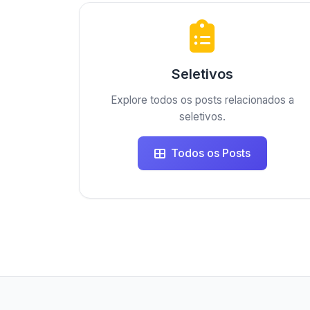
Seletivos
Explore todos os posts relacionados a
seletivos.
Todos os Posts