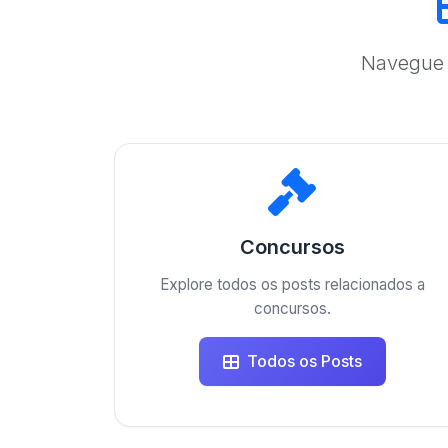
Navegue 
Concursos
Explore todos os posts relacionados a
concursos.
Todos os Posts