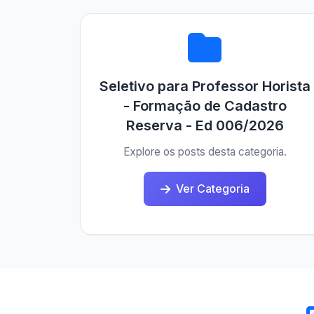
Seletivo para Professor Horista
- Formação de Cadastro
Reserva - Ed 006/2026
Explore os posts desta categoria.
Ver Categoria