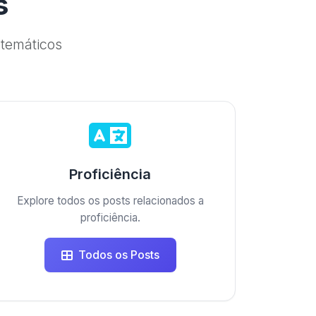
s
temáticos
Proficiência
Explore todos os posts relacionados a
proficiência.
Todos os Posts