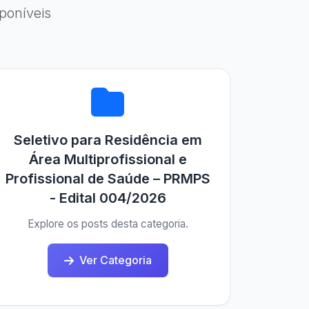
poníveis
Seletivo para Residência em
Área Multiprofissional e
Profissional de Saúde – PRMPS
- Edital 004/2026
Explore os posts desta categoria.
Ver Categoria