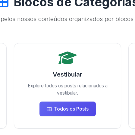
Blocos de Categoria
pelos nossos conteúdos organizados por blocos 
Vestibular
Explore todos os posts relacionados a
vestibular.
Todos os Posts