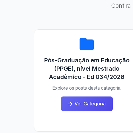
Confira
Pós-Graduação em Educação
(PPGE), nível Mestrado
Acadêmico - Ed 034/2026
Explore os posts desta categoria.
Ver Categoria