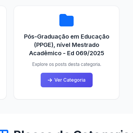
Pós-Graduação em Educação
(PPGE), nível Mestrado
Acadêmico - Ed 069/2025
Explore os posts desta categoria.
Ver Categoria