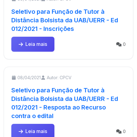
Seletivo para Função de Tutor à
Distância Bolsista da UAB/UERR - Ed
012/2021 - Inscrições
Leia mais
0
08/04/2021
Autor: CPCV
Seletivo para Função de Tutor à
Distância Bolsista da UAB/UERR - Ed
012/2021 - Resposta ao Recurso
contra o edital
Leia mais
0