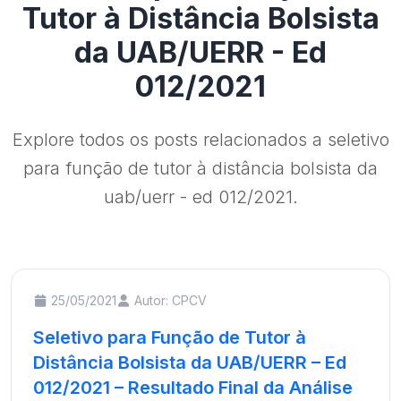
Tutor à Distância Bolsista
da UAB/UERR - Ed
012/2021
Explore todos os posts relacionados a seletivo
para função de tutor à distância bolsista da
uab/uerr - ed 012/2021.
25/05/2021
Autor: CPCV
Seletivo para Função de Tutor à
Distância Bolsista da UAB/UERR – Ed
012/2021 – Resultado Final da Análise