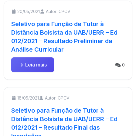
20/05/2021
Autor: CPCV
Seletivo para Função de Tutor à
Distância Bolsista da UAB/UERR – Ed
012/2021 – Resultado Preliminar da
Análise Curricular
Leia mais
0
18/05/2021
Autor: CPCV
Seletivo para Função de Tutor à
Distância Bolsista da UAB/UERR – Ed
012/2021 – Resultado Final das