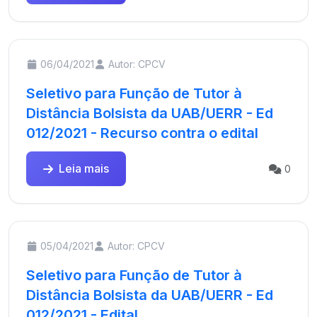
06/04/2021
Autor: CPCV
Seletivo para Função de Tutor à
Distância Bolsista da UAB/UERR - Ed
012/2021 - Recurso contra o edital
Leia mais
0
05/04/2021
Autor: CPCV
Seletivo para Função de Tutor à
Distância Bolsista da UAB/UERR - Ed
012/2021 - Edital