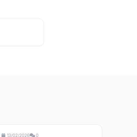
13/02/2026
0