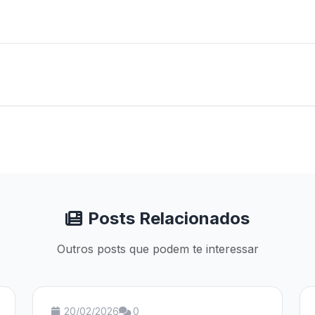
Posts Relacionados
Outros posts que podem te interessar
20/02/2026
0