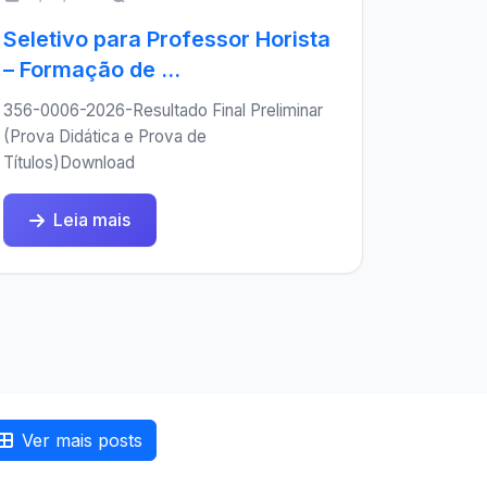
Seletivo para Professor Horista
– Formação de ...
356-0006-2026-Resultado Final Preliminar
(Prova Didática e Prova de
Títulos)Download
Leia mais
Ver mais posts