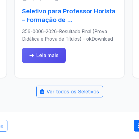
Seletivo para Professor Horista
– Formação de ...
356-0006-2026-Resultado Final (Prova
Didática e Prova de Títulos) - okDownload
Leia mais
Ver todos os Seletivos
me