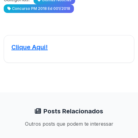
Concurso PM 2018 Ed 001/2018
Clique Aqui!
Posts Relacionados
Outros posts que podem te interessar