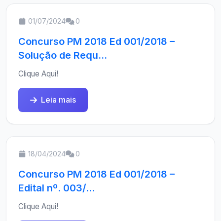
01/07/2024
0
Concurso PM 2018 Ed 001/2018 –
Solução de Requ...
Clique Aqui!
Leia mais
18/04/2024
0
Concurso PM 2018 Ed 001/2018 –
Edital nº. 003/...
Clique Aqui!