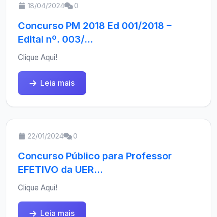
18/04/2024
0
Concurso PM 2018 Ed 001/2018 –
Edital nº. 003/...
Clique Aqui!
Leia mais
22/01/2024
0
Concurso Público para Professor
EFETIVO da UER...
Clique Aqui!
Leia mais