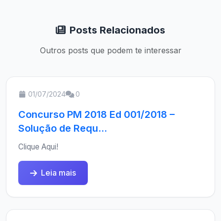
Posts Relacionados
Outros posts que podem te interessar
01/07/2024
0
Concurso PM 2018 Ed 001/2018 –
Solução de Requ...
Clique Aqui!
Leia mais