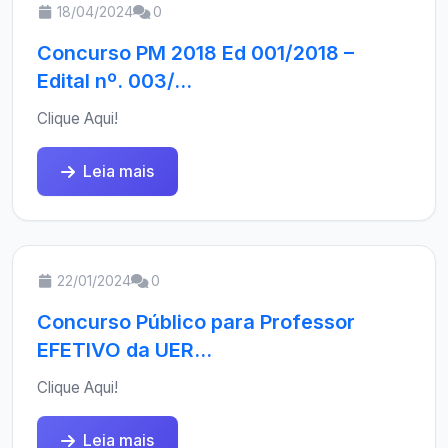
18/04/2024
0
Concurso PM 2018 Ed 001/2018 –
Edital nº. 003/...
Clique Aqui!
Leia mais
22/01/2024
0
Concurso Público para Professor
EFETIVO da UER...
Clique Aqui!
Leia mais