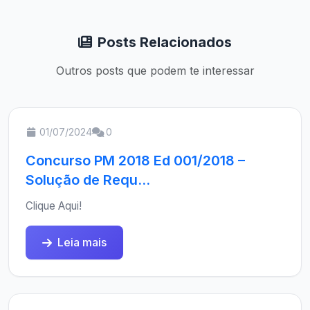
Posts Relacionados
Outros posts que podem te interessar
01/07/2024
0
Concurso PM 2018 Ed 001/2018 –
Solução de Requ...
Clique Aqui!
Leia mais