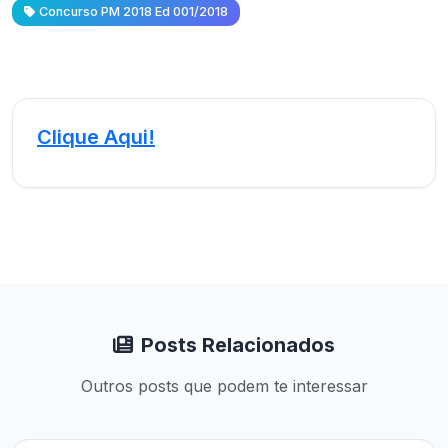
Concurso PM 2018 Ed 001/2018
Clique Aqui!
Posts Relacionados
Outros posts que podem te interessar