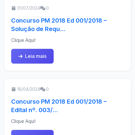
01/07/2024
0
Concurso PM 2018 Ed 001/2018 –
Solução de Requ...
Clique Aqui!
Leia mais
18/04/2024
0
Concurso PM 2018 Ed 001/2018 –
Edital nº. 003/...
Clique Aqui!