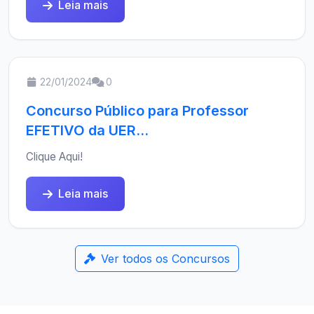
Leia mais
22/01/2024
0
Concurso Público para Professor
EFETIVO da UER...
Clique Aqui!
Leia mais
Ver todos os Concursos