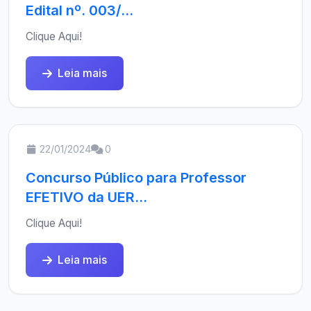
Edital nº. 003/...
Clique Aqui!
Leia mais
22/01/2024
0
Concurso Público para Professor
EFETIVO da UER...
Clique Aqui!
Leia mais