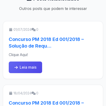
Outros posts que podem te interessar
01/07/2024
0
Concurso PM 2018 Ed 001/2018 –
Solução de Requ...
Clique Aqui!
Leia mais
18/04/2024
0
Concurso PM 2018 Ed 001/2018 –