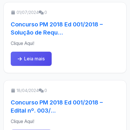
01/07/2024
0
Concurso PM 2018 Ed 001/2018 –
Solução de Requ...
Clique Aqui!
Leia mais
18/04/2024
0
Concurso PM 2018 Ed 001/2018 –
Edital nº. 003/...
Clique Aqui!