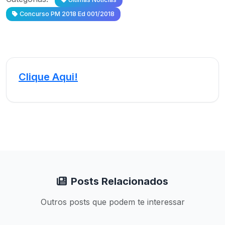
Concurso PM 2018 Ed 001/2018
Clique Aqui!
Posts Relacionados
Outros posts que podem te interessar