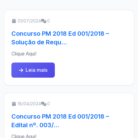
01/07/2024
0
Concurso PM 2018 Ed 001/2018 –
Solução de Requ...
Clique Aqui!
Leia mais
18/04/2024
0
Concurso PM 2018 Ed 001/2018 –
Edital nº. 003/...
Clique Aqui!