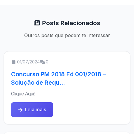
Posts Relacionados
Outros posts que podem te interessar
01/07/2024
0
Concurso PM 2018 Ed 001/2018 –
Solução de Requ...
Clique Aqui!
Leia mais