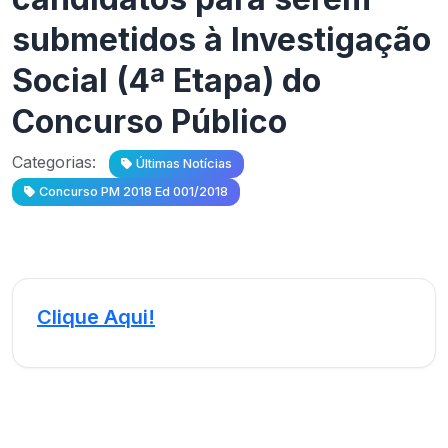
submetidos à Investigação
Social (4ª Etapa) do
Concurso Público
Categorias:
Últimas Notícias
Concurso PM 2018 Ed 001/2018
Clique Aqui!