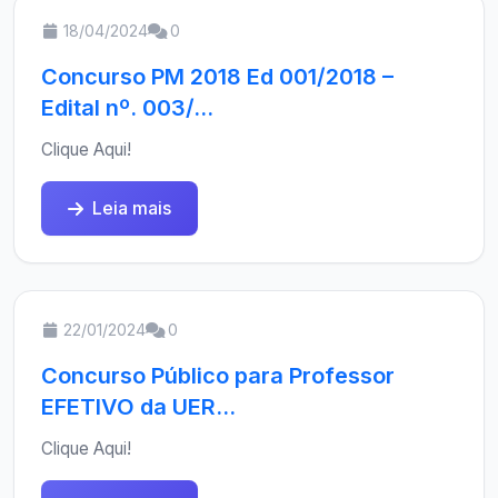
18/04/2024
0
Concurso PM 2018 Ed 001/2018 –
Edital nº. 003/...
Clique Aqui!
Leia mais
22/01/2024
0
Concurso Público para Professor
EFETIVO da UER...
Clique Aqui!