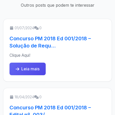
Outros posts que podem te interessar
01/07/2024
0
Concurso PM 2018 Ed 001/2018 –
Solução de Requ...
Clique Aqui!
Leia mais
18/04/2024
0
Concurso PM 2018 Ed 001/2018 –
Edital nº. 003/...