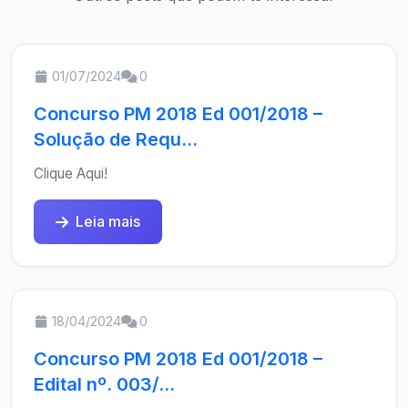
01/07/2024
0
Concurso PM 2018 Ed 001/2018 –
Solução de Requ...
Clique Aqui!
Leia mais
18/04/2024
0
Concurso PM 2018 Ed 001/2018 –
Edital nº. 003/...