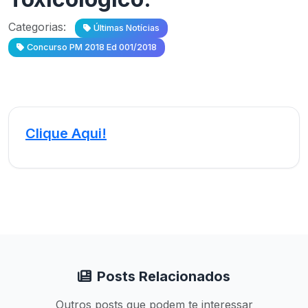
Categorias:
Últimas Notícias
Concurso PM 2018 Ed 001/2018
Clique Aqui!
Posts Relacionados
Outros posts que podem te interessar