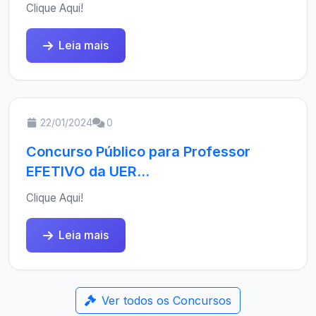
Clique Aqui!
Leia mais
22/01/2024
0
Concurso Público para Professor
EFETIVO da UER...
Clique Aqui!
Leia mais
Ver todos os Concursos