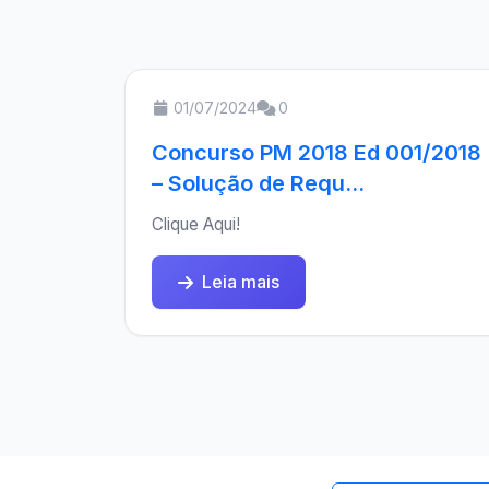
01/07/2024
0
Concurso PM 2018 Ed 001/2018
– Solução de Requ...
Clique Aqui!
Leia mais