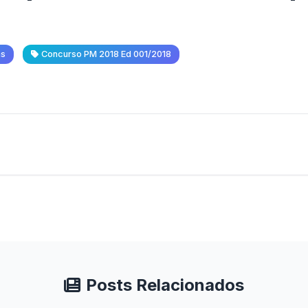
as
Concurso PM 2018 Ed 001/2018
Posts Relacionados