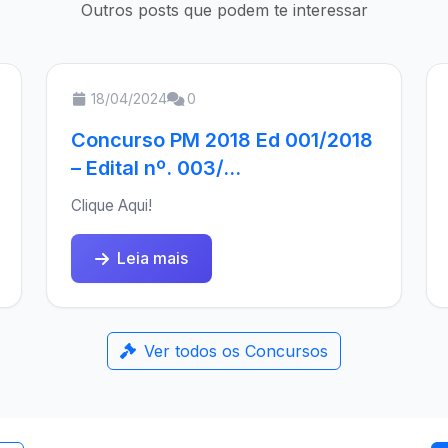
Outros posts que podem te interessar
18/04/2024
0
Concurso PM 2018 Ed 001/2018
– Edital nº. 003/...
Clique Aqui!
Leia mais
Ver todos os Concursos