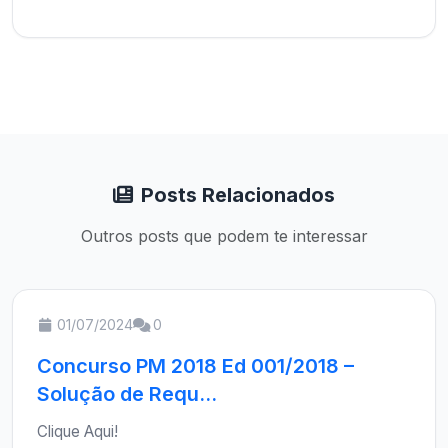
Posts Relacionados
Outros posts que podem te interessar
01/07/2024
0
Concurso PM 2018 Ed 001/2018 –
Solução de Requ...
Clique Aqui!