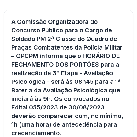
A Comissão Organizadora do
Concurso Público para o Cargo de
Soldado PM 2ª Classe do Quadro de
Praças Combatentes da Polícia Militar
– QPCPM informa que o HORÁRIO DE
FECHAMENTO DOS PORTÕES para a
realização da 3ª Etapa - Avaliação
Psicológica - será às 08h45 para a 1ª
Bateria da Avaliação Psicológica que
iniciará às 9h. Os convocados no
Edital 055/2023 de 30/08/2023
deverão comparecer com, no mínimo,
1h (uma hora) de antecedência para
credenciamento.