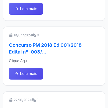
Leia mais
18/04/2024
0
Concurso PM 2018 Ed 001/2018 –
Edital nº. 003/...
Clique Aqui!
Leia mais
22/01/2024
0