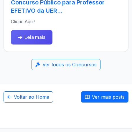
Concurso Público para Professor
EFETIVO da UER...
Clique Aqui!
Leia mais
Ver todos os Concursos
Voltar ao Home
Ver mais posts