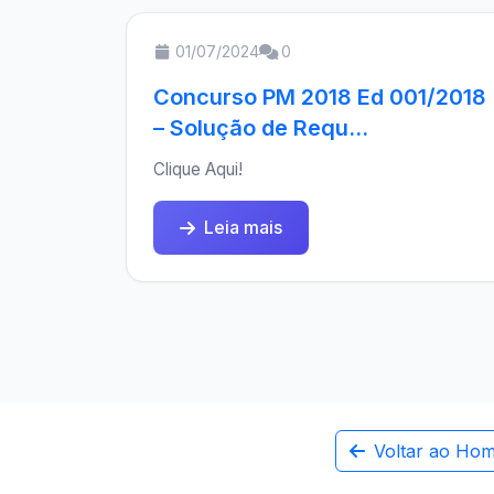
01/07/2024
0
Concurso PM 2018 Ed 001/2018
– Solução de Requ...
Clique Aqui!
Leia mais
Voltar ao Ho