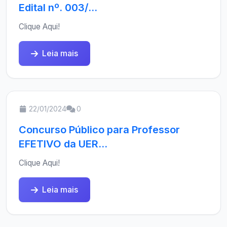
Edital nº. 003/...
Clique Aqui!
Leia mais
22/01/2024
0
Concurso Público para Professor
EFETIVO da UER...
Clique Aqui!
Leia mais