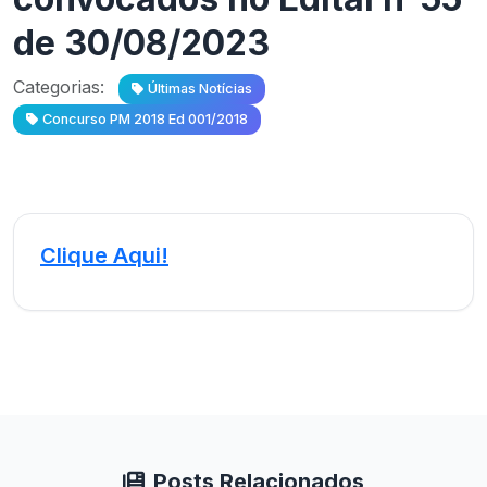
de 30/08/2023
Categorias:
Últimas Notícias
Concurso PM 2018 Ed 001/2018
Clique Aqui!
Posts Relacionados