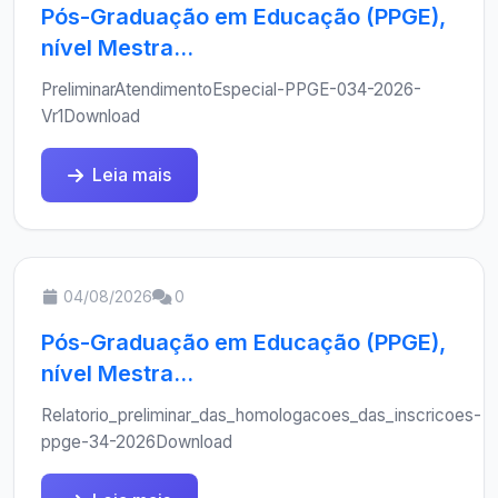
Pós-Graduação em Educação (PPGE),
nível Mestra...
PreliminarAtendimentoEspecial-PPGE-034-2026-
Vr1Download
Leia mais
04/08/2026
0
Pós-Graduação em Educação (PPGE),
nível Mestra...
Relatorio_preliminar_das_homologacoes_das_inscricoes-
ppge-34-2026Download