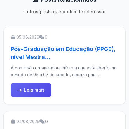
Outros posts que podem te interessar
05/08/2026
0
Pós-Graduação em Educação (PPGE),
nível Mestra...
A comissão organizadora informa que está aberto, no
período de 05 a 07 de agosto, o prazo para ...
Leia mais
04/08/2026
0