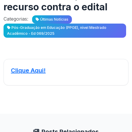
recurso contra o edital
Categorias:
Últimas Notícias
Pós-Graduação em Educação (PPGE), nível Mestrado
Acadêmico - Ed 069/2025
Clique Aqui!
Posts Relacionados