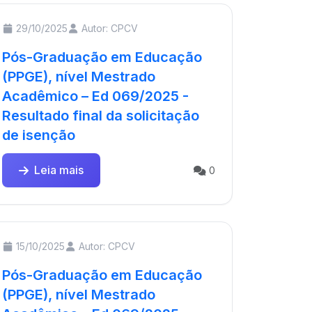
29/10/2025
Autor: CPCV
Pós-Graduação em Educação
(PPGE), nível Mestrado
Acadêmico – Ed 069/2025 -
Resultado final da solicitação
de isenção
Leia mais
0
15/10/2025
Autor: CPCV
Pós-Graduação em Educação
(PPGE), nível Mestrado