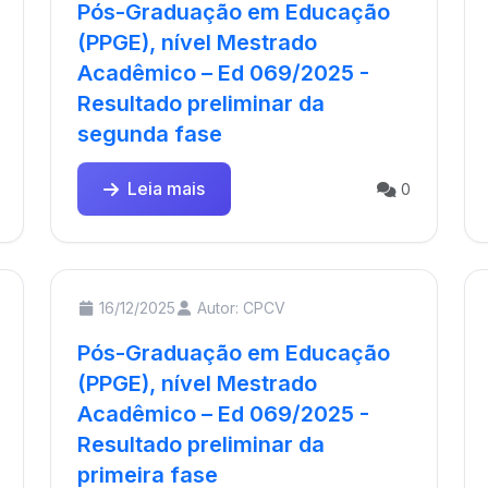
Pós-Graduação em Educação
(PPGE), nível Mestrado
Acadêmico – Ed 069/2025 -
Resultado preliminar da
segunda fase
Leia mais
0
16/12/2025
Autor: CPCV
Pós-Graduação em Educação
(PPGE), nível Mestrado
Acadêmico – Ed 069/2025 -
Resultado preliminar da
primeira fase