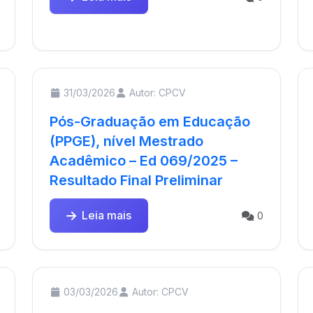
31/03/2026
Autor: CPCV
Pós-Graduação em Educação
(PPGE), nível Mestrado
Acadêmico – Ed 069/2025 –
Resultado Final Preliminar
Leia mais
0
03/03/2026
Autor: CPCV