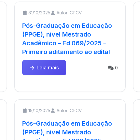
31/10/2025
Autor: CPCV
Pós-Graduação em Educação
(PPGE), nível Mestrado
Acadêmico – Ed 069/2025 -
Primeiro aditamento ao edital
Leia mais
0
15/10/2025
Autor: CPCV
Pós-Graduação em Educação
(PPGE), nível Mestrado