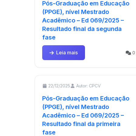
Pós-Graduação em Educação
(PPGE), nível Mestrado
Acadêmico – Ed 069/2025 –
Resultado final da segunda
fase
Leia mais
0
22/12/2025
Autor: CPCV
Pós-Graduação em Educação
(PPGE), nível Mestrado
Acadêmico – Ed 069/2025 –
Resultado final da primeira
fase