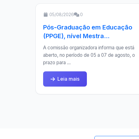
05/08/2026
0
Pós-Graduação em Educação
(PPGE), nível Mestra...
A comissão organizadora informa que está
aberto, no período de 05 a 07 de agosto, o
prazo para ...
Leia mais