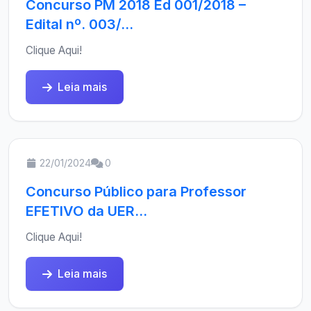
Concurso PM 2018 Ed 001/2018 –
Edital nº. 003/...
Clique Aqui!
Leia mais
22/01/2024
0
Concurso Público para Professor
EFETIVO da UER...
Clique Aqui!
Leia mais