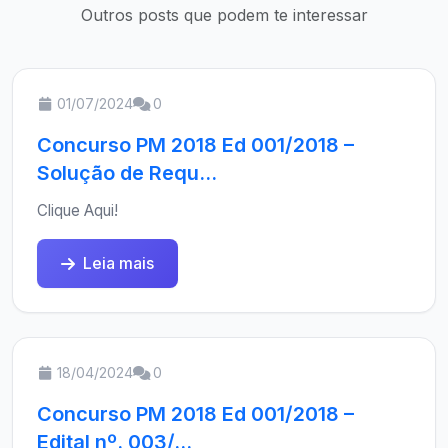
Outros posts que podem te interessar
01/07/2024
0
Concurso PM 2018 Ed 001/2018 –
Solução de Requ...
Clique Aqui!
Leia mais
18/04/2024
0
Concurso PM 2018 Ed 001/2018 –
Edital nº. 003/...