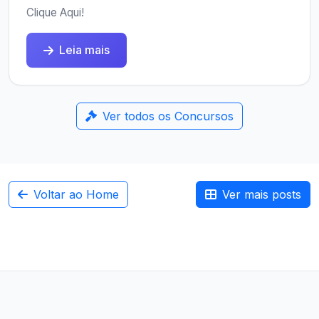
Clique Aqui!
Leia mais
Ver todos os Concursos
Voltar ao Home
Ver mais posts