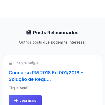
Posts Relacionados
Outros posts que podem te interessar
01/07/2024
0
Concurso PM 2018 Ed 001/2018 –
Solução de Requ...
Clique Aqui!
Leia mais