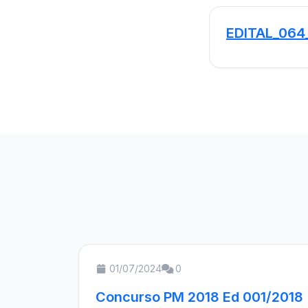
EDITAL_064
01/07/2024
0
Concurso PM 2018 Ed 001/2018