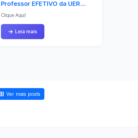
Professor EFETIVO da UER...
Clique Aqui!
Leia mais
Ver mais posts