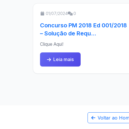
01/07/2024
0
Concurso PM 2018 Ed 001/2018
– Solução de Requ...
Clique Aqui!
Leia mais
Voltar ao Ho