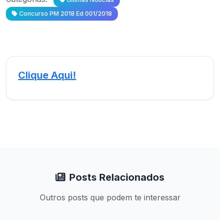
Concurso PM 2018 Ed 001/2018
Clique Aqui!
Posts Relacionados
Outros posts que podem te interessar