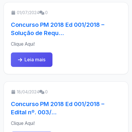
01/07/2024
0
Concurso PM 2018 Ed 001/2018 –
Solução de Requ...
Clique Aqui!
Leia mais
18/04/2024
0
Concurso PM 2018 Ed 001/2018 –
Edital nº. 003/...
Clique Aqui!