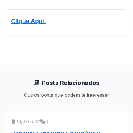
Clique Aqui!
Posts Relacionados
Outros posts que podem te interessar
01/07/2024
0