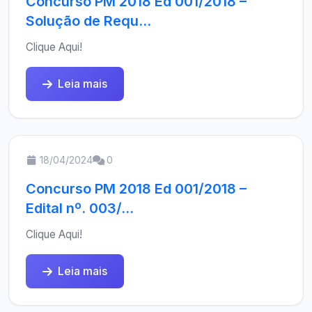
Concurso PM 2018 Ed 001/2018 –
Solução de Requ...
Clique Aqui!
Leia mais
18/04/2024
0
Concurso PM 2018 Ed 001/2018 –
Edital nº. 003/...
Clique Aqui!
Leia mais