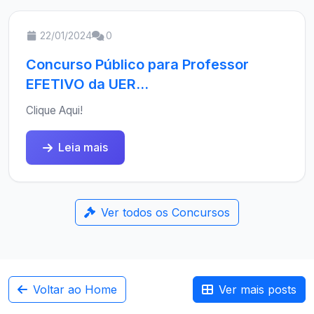
22/01/2024
0
Concurso Público para Professor
EFETIVO da UER...
Clique Aqui!
Leia mais
Ver todos os Concursos
Voltar ao Home
Ver mais posts