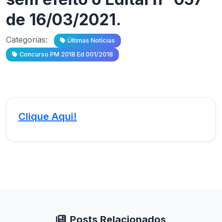
de 16/03/2021.
Categorias:
Últimas Notícias
Concurso PM 2018 Ed 001/2018
Clique Aqui!
Posts Relacionados