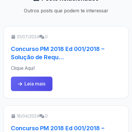
Outros posts que podem te interessar
01/07/2024
0
Concurso PM 2018 Ed 001/2018 –
Solução de Requ...
Clique Aqui!
Leia mais
18/04/2024
0
Concurso PM 2018 Ed 001/2018 –