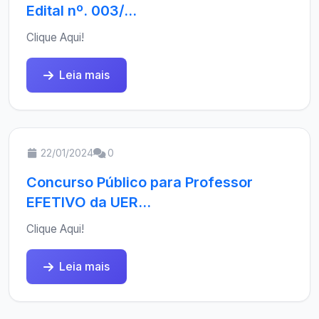
Edital nº. 003/...
Clique Aqui!
Leia mais
22/01/2024
0
Concurso Público para Professor
EFETIVO da UER...
Clique Aqui!
Leia mais