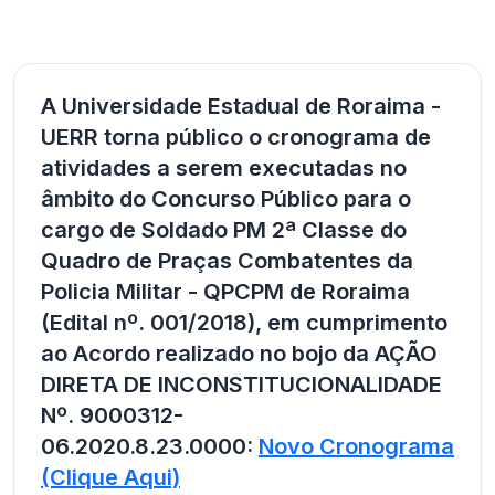
A Universidade Estadual de Roraima -
UERR torna público o cronograma de
atividades a serem executadas no
âmbito do Concurso Público para o
cargo de Soldado PM 2ª Classe do
Quadro de Praças Combatentes da
Policia Militar - QPCPM de Roraima
(Edital nº. 001/2018), em cumprimento
ao Acordo realizado no bojo da AÇÃO
DIRETA DE INCONSTITUCIONALIDADE
Nº. 9000312-
06.2020.8.23.0000:
Novo Cronograma
(Clique Aqui)