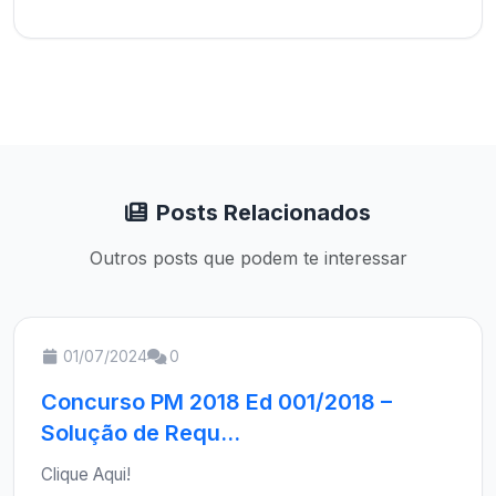
Posts Relacionados
Outros posts que podem te interessar
01/07/2024
0
Concurso PM 2018 Ed 001/2018 –
Solução de Requ...
Clique Aqui!