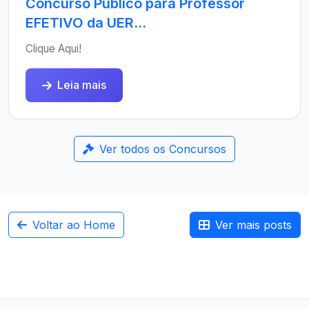
Concurso Público para Professor
EFETIVO da UER...
Clique Aqui!
Leia mais
Ver todos os Concursos
Voltar ao Home
Ver mais posts