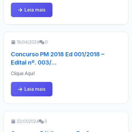
Leia mais
18/04/2024
0
Concurso PM 2018 Ed 001/2018 –
Edital nº. 003/...
Clique Aqui!
Leia mais
22/01/2024
0