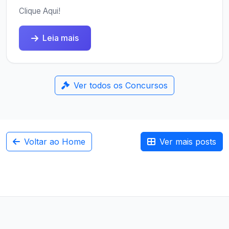
Clique Aqui!
Leia mais
Ver todos os Concursos
Voltar ao Home
Ver mais posts