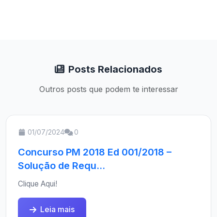
Posts Relacionados
Outros posts que podem te interessar
01/07/2024
0
Concurso PM 2018 Ed 001/2018 –
Solução de Requ...
Clique Aqui!
Leia mais