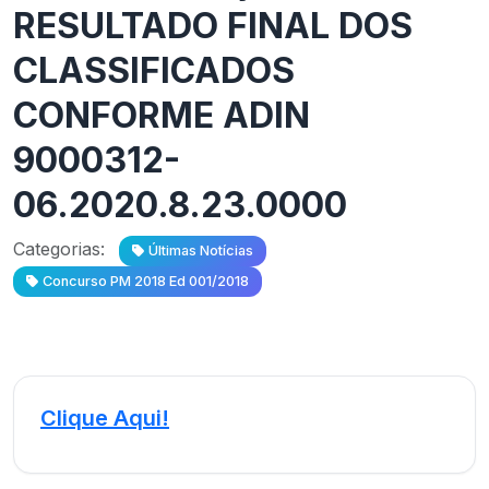
RESULTADO FINAL DOS
CLASSIFICADOS
CONFORME ADIN
9000312-
06.2020.8.23.0000
Categorias:
Últimas Notícias
Concurso PM 2018 Ed 001/2018
Clique Aqui!