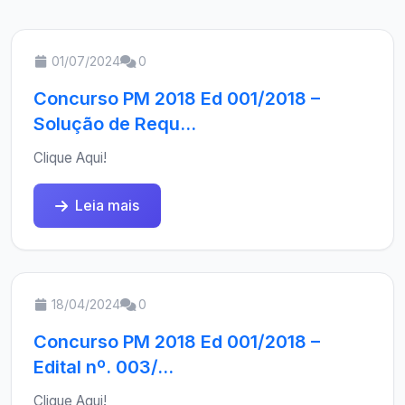
01/07/2024
0
Concurso PM 2018 Ed 001/2018 –
Solução de Requ...
Clique Aqui!
Leia mais
18/04/2024
0
Concurso PM 2018 Ed 001/2018 –
Edital nº. 003/...
Clique Aqui!