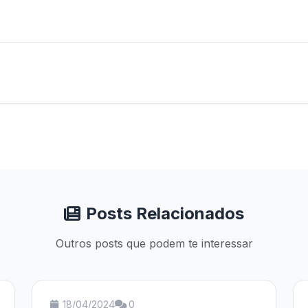
Posts Relacionados
Outros posts que podem te interessar
18/04/2024
0