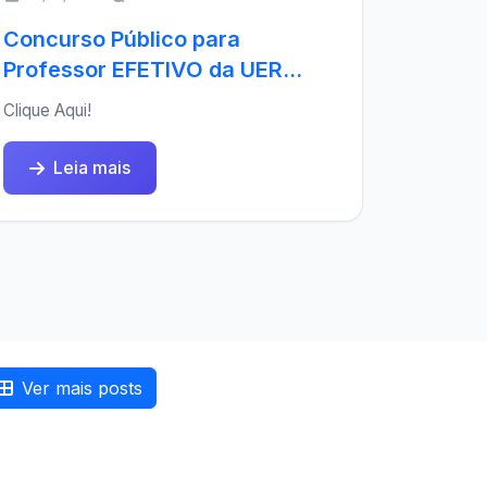
Concurso Público para
Professor EFETIVO da UER...
Clique Aqui!
Leia mais
Ver mais posts