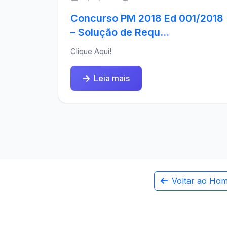
Concurso PM 2018 Ed 001/2018
– Solução de Requ...
Clique Aqui!
Leia mais
Voltar ao Ho