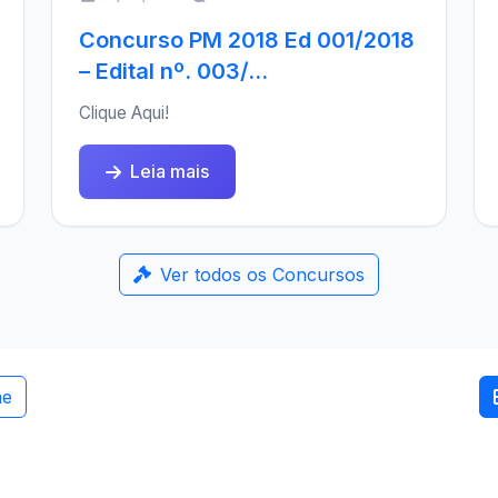
Concurso PM 2018 Ed 001/2018
– Edital nº. 003/...
Clique Aqui!
Leia mais
Ver todos os Concursos
me