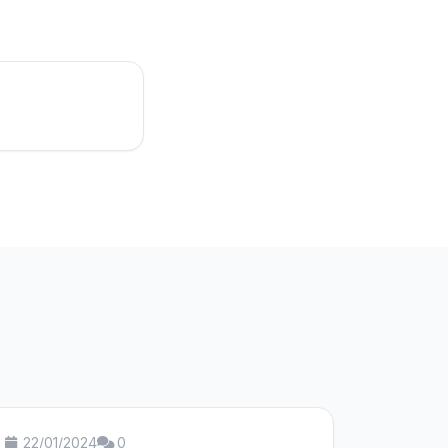
22/01/2024
0