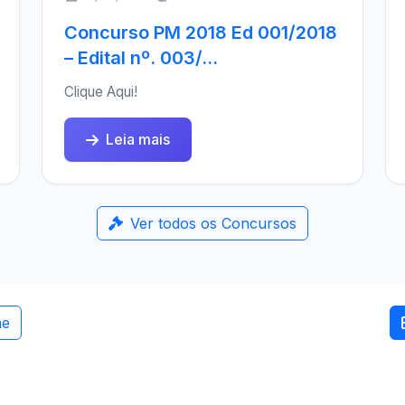
Concurso PM 2018 Ed 001/2018
– Edital nº. 003/...
Clique Aqui!
Leia mais
Ver todos os Concursos
me