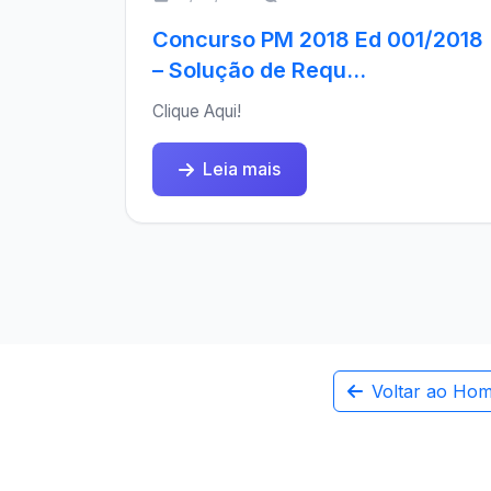
Concurso PM 2018 Ed 001/2018
– Solução de Requ...
Clique Aqui!
Leia mais
Voltar ao Ho