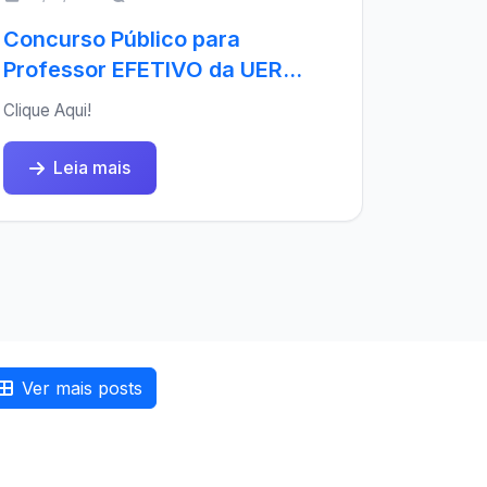
Concurso Público para
Professor EFETIVO da UER...
Clique Aqui!
Leia mais
Ver mais posts