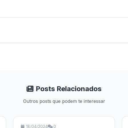
Posts Relacionados
Outros posts que podem te interessar
18/04/2024
0