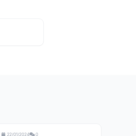
22/01/2024
0