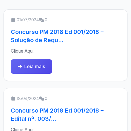
01/07/2024
0
Concurso PM 2018 Ed 001/2018 –
Solução de Requ...
Clique Aqui!
Leia mais
18/04/2024
0
Concurso PM 2018 Ed 001/2018 –
Edital nº. 003/...
Clique Aqui!