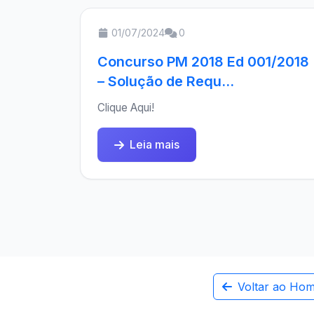
01/07/2024
0
Concurso PM 2018 Ed 001/2018
– Solução de Requ...
Clique Aqui!
Leia mais
Voltar ao Ho