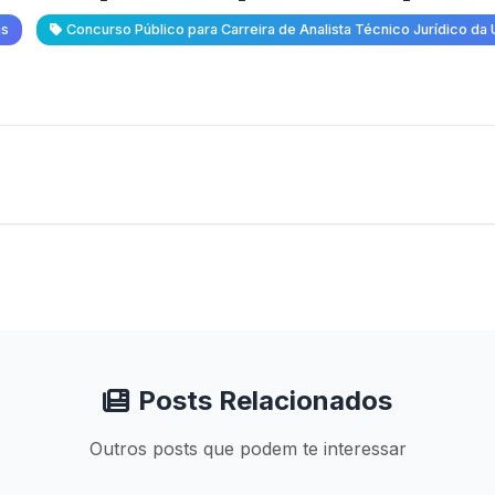
as
Concurso Público para Carreira de Analista Técnico Jurídico d
Posts Relacionados
Outros posts que podem te interessar