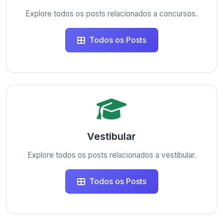
Explore todos os posts relacionados a concursos.
Todos os Posts
Vestibular
Explore todos os posts relacionados a vestibular.
Todos os Posts