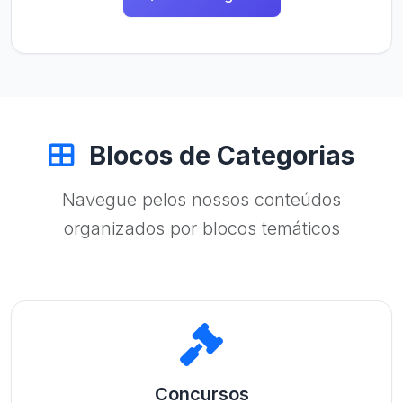
Blocos de Categorias
Navegue pelos nossos conteúdos
organizados por blocos temáticos
Concursos