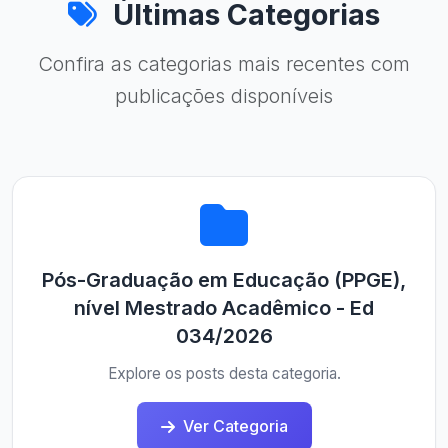
Últimas Categorias
Confira as categorias mais recentes com
publicações disponíveis
Pós-Graduação em Educação (PPGE),
nível Mestrado Acadêmico - Ed
034/2026
Explore os posts desta categoria.
Ver Categoria