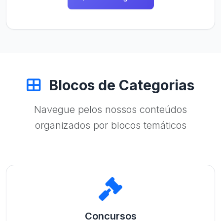
Blocos de Categorias
Navegue pelos nossos conteúdos
organizados por blocos temáticos
Concursos