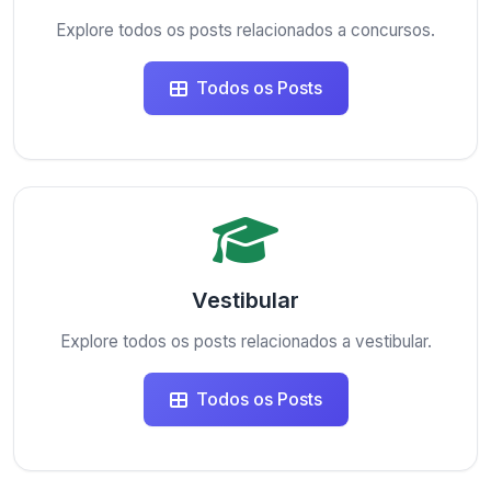
Explore todos os posts relacionados a concursos.
Todos os Posts
Vestibular
Explore todos os posts relacionados a vestibular.
Todos os Posts