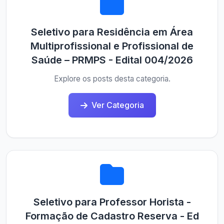
Seletivo para Residência em Área
Multiprofissional e Profissional de
Saúde – PRMPS - Edital 004/2026
Explore os posts desta categoria.
Ver Categoria
Seletivo para Professor Horista -
Formação de Cadastro Reserva - Ed