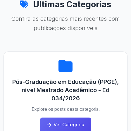
Últimas Categorias
Confira as categorias mais recentes com
publicações disponíveis
Pós-Graduação em Educação (PPGE),
nível Mestrado Acadêmico - Ed
034/2026
Explore os posts desta categoria.
Ver Categoria