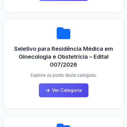
Seletivo para Residência Médica em
Ginecologia e Obstetrícia – Edital
007/2026
Explore os posts desta categoria.
Ver Categoria