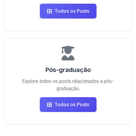
Todos os Posts
Pós-graduação
Explore todos os posts relacionados a pós-
graduação.
Todos os Posts