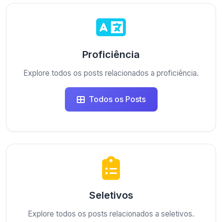
Proficiência
Explore todos os posts relacionados a proficiência.
Todos os Posts
Seletivos
Explore todos os posts relacionados a seletivos.