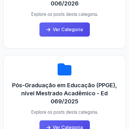
006/2026
Explore os posts desta categoria.
Ver Categoria
Pós-Graduação em Educação (PPGE),
nível Mestrado Acadêmico - Ed
069/2025
Explore os posts desta categoria.
Ver Categoria