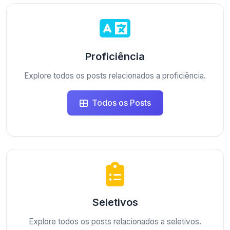
Proficiência
Explore todos os posts relacionados a proficiência.
Todos os Posts
Seletivos
Explore todos os posts relacionados a seletivos.