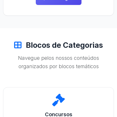
Blocos de Categorias
Navegue pelos nossos conteúdos
organizados por blocos temáticos
Concursos