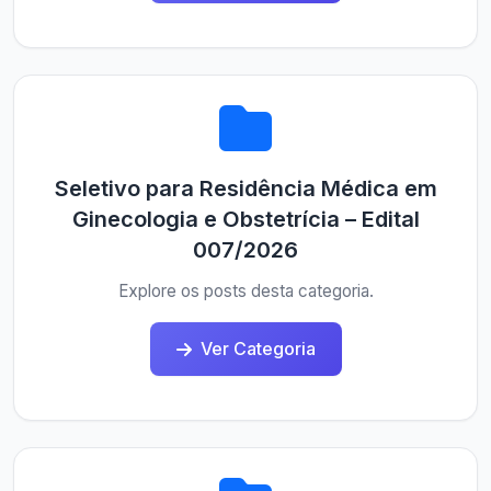
Seletivo para Residência Médica em
Ginecologia e Obstetrícia – Edital
007/2026
Explore os posts desta categoria.
Ver Categoria