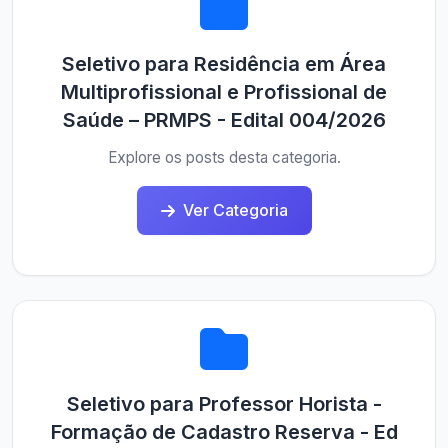
Seletivo para Residência em Área
Multiprofissional e Profissional de
Saúde – PRMPS - Edital 004/2026
Explore os posts desta categoria.
Ver Categoria
Seletivo para Professor Horista -
Formação de Cadastro Reserva - Ed