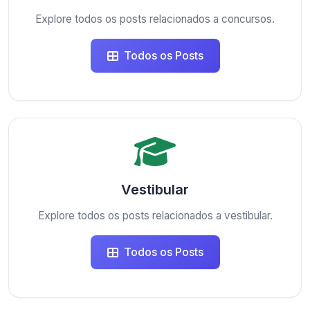
Explore todos os posts relacionados a concursos.
Todos os Posts
Vestibular
Explore todos os posts relacionados a vestibular.
Todos os Posts