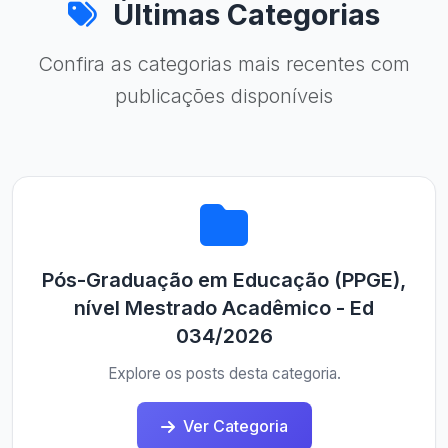
Últimas Categorias
Confira as categorias mais recentes com
publicações disponíveis
Pós-Graduação em Educação (PPGE),
nível Mestrado Acadêmico - Ed
034/2026
Explore os posts desta categoria.
Ver Categoria