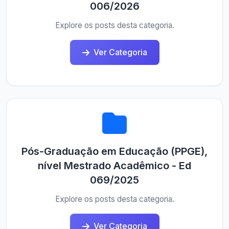
006/2026
Explore os posts desta categoria.
Ver Categoria
Pós-Graduação em Educação (PPGE),
nível Mestrado Acadêmico - Ed
069/2025
Explore os posts desta categoria.
Ver Categoria