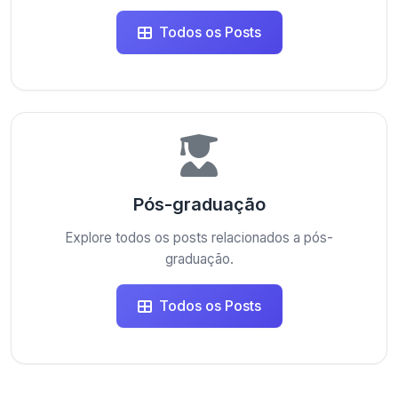
Todos os Posts
Pós-graduação
Explore todos os posts relacionados a pós-
graduação.
Todos os Posts